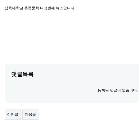
삼육대학교 총동문회 다섯번째 뉴스입니다.
댓글목록
등록된 댓글이 없습니다.
이전글
다음글